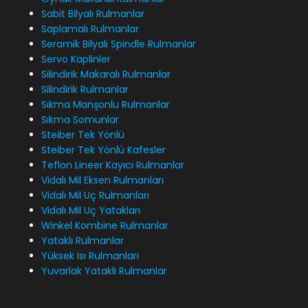
Sabit Bilyalı Rulmanlar
Saplamalı Rulmanlar
Seramik Bilyalı Spindle Rulmanlar
Servo Kaplinler
Silindirik Makaralı Rulmanlar
Silindirik Rulmanlar
Sıkma Manşonlu Rulmanlar
Sıkma Somunlar
Steiber Tek Yönlü
Steiber Tek Yönlü Kafesler
Teflon Lineer Kayıcı Rulmanlar
Vidalı Mil Eksen Rulmanları
Vidalı Mil Uç Rulmanları
Vidalı Mil Uç Yatakları
Winkel Kombine Rulmanlar
Yataklı Rulmanlar
Yüksek Isı Rulmanları
Yuvarlak Yataklı Rulmanlar