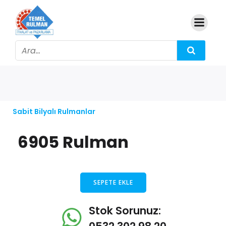
Sabit Bilyalı Rulmanlar
6905 Rulman
SEPETE EKLE
Stok Sorunuz: