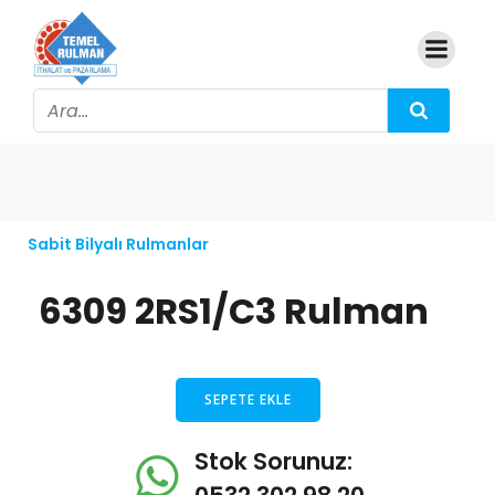
Sabit Bilyalı Rulmanlar
6309 2RS1/C3 Rulman
SEPETE EKLE
Stok Sorunuz: