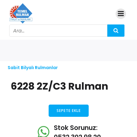
Sabit Bilyalı Rulmanlar
6228 2Z/C3 Rulman
SEPETE EKLE
Stok Sorunuz: