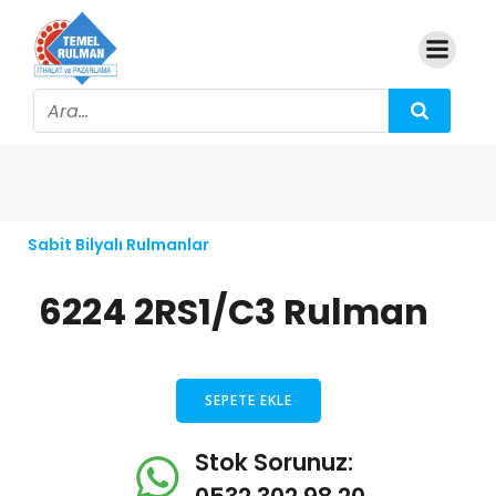
Sabit Bilyalı Rulmanlar
6224 2RS1/C3 Rulman
SEPETE EKLE
Stok Sorunuz: