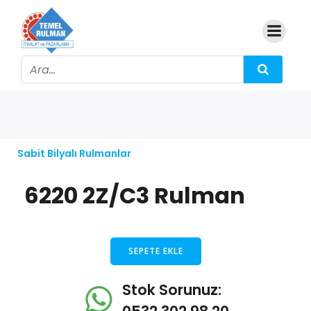
Sabit Bilyalı Rulmanlar
6220 2Z/C3 Rulman
SEPETE EKLE
Stok Sorunuz: