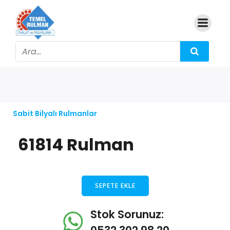
Sabit Bilyalı Rulmanlar
61814 Rulman
SEPETE EKLE
Stok Sorunuz: