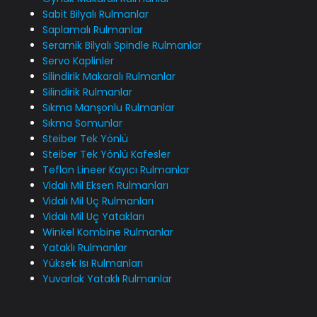
Sabit Bilyalı Rulmanlar
Saplamalı Rulmanlar
Seramik Bilyalı Spindle Rulmanlar
Servo Kaplinler
Silindirik Makaralı Rulmanlar
Silindirik Rulmanlar
Sıkma Manşonlu Rulmanlar
Sıkma Somunlar
Steiber Tek Yönlü
Steiber Tek Yönlü Kafesler
Teflon Lineer Kayıcı Rulmanlar
Vidalı Mil Eksen Rulmanları
Vidalı Mil Uç Rulmanları
Vidalı Mil Uç Yatakları
Winkel Kombine Rulmanlar
Yataklı Rulmanlar
Yüksek Isı Rulmanları
Yuvarlak Yataklı Rulmanlar