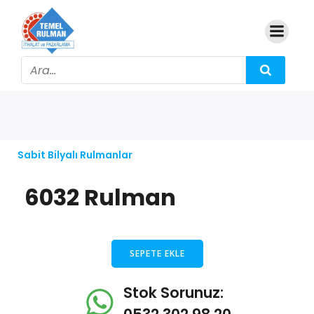
Sabit Bilyalı Rulmanlar
6032 Rulman
SEPETE EKLE
Stok Sorunuz: