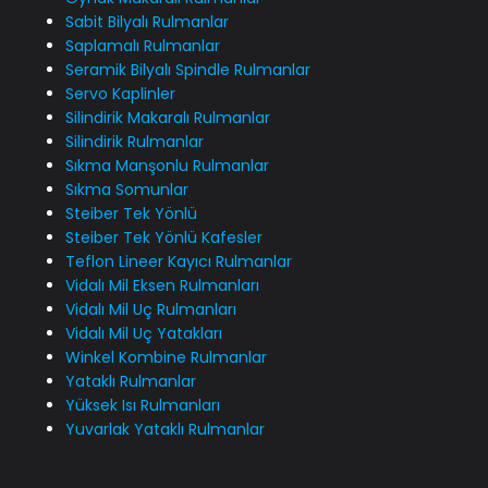
Sabit Bilyalı Rulmanlar
Saplamalı Rulmanlar
Seramik Bilyalı Spindle Rulmanlar
Servo Kaplinler
Silindirik Makaralı Rulmanlar
Silindirik Rulmanlar
Sıkma Manşonlu Rulmanlar
Sıkma Somunlar
Steiber Tek Yönlü
Steiber Tek Yönlü Kafesler
Teflon Lineer Kayıcı Rulmanlar
Vidalı Mil Eksen Rulmanları
Vidalı Mil Uç Rulmanları
Vidalı Mil Uç Yatakları
Winkel Kombine Rulmanlar
Yataklı Rulmanlar
Yüksek Isı Rulmanları
Yuvarlak Yataklı Rulmanlar