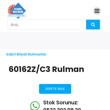
Sabit Bilyalı Rulmanlar
60162Z/C3 Rulman
SEPETE EKLE
Stok Sorunuz: