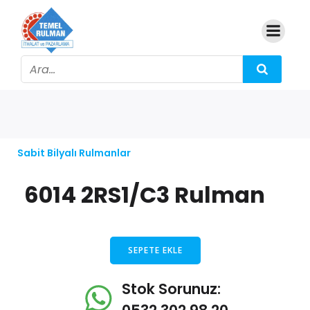
Sabit Bilyalı Rulmanlar
6014 2RS1/C3 Rulman
SEPETE EKLE
Stok Sorunuz: