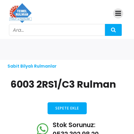
Sabit Bilyalı Rulmanlar
6003 2RS1/C3 Rulman
SEPETE EKLE
Stok Sorunuz: