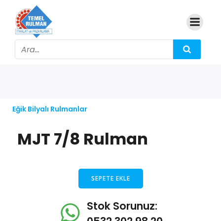
Eğik Bilyalı Rulmanlar
MJT 7/8 Rulman
SEPETE EKLE
Stok Sorunuz: