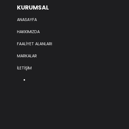
KURUMSAL
ANASAYFA
HAKKIMIZDA
FAALİYET ALANLARI
MARKALAR
İLETİŞİM