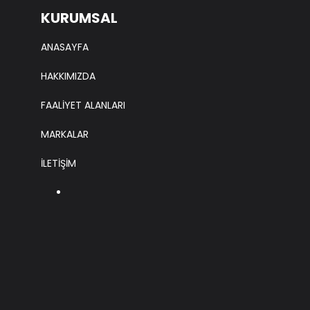
KURUMSAL
ANASAYFA
HAKKIMIZDA
FAALİYET ALANLARI
MARKALAR
İLETİŞİM