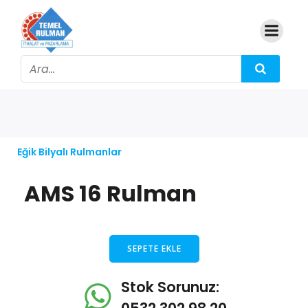
Eğik Bilyalı Rulmanlar
AMS 16 Rulman
SEPETE EKLE
Stok Sorunuz: