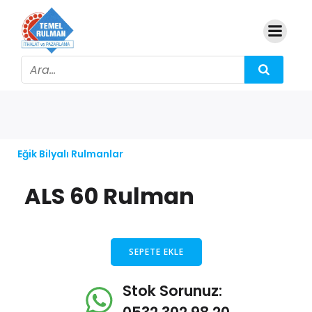
Eğik Bilyalı Rulmanlar
ALS 60 Rulman
SEPETE EKLE
Stok Sorunuz: