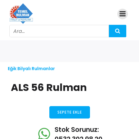
Eğik Bilyalı Rulmanlar
ALS 56 Rulman
SEPETE EKLE
Stok Sorunuz: