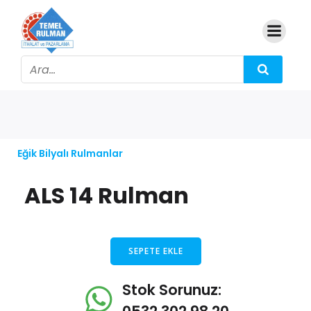
Eğik Bilyalı Rulmanlar
ALS 14 Rulman
SEPETE EKLE
Stok Sorunuz: