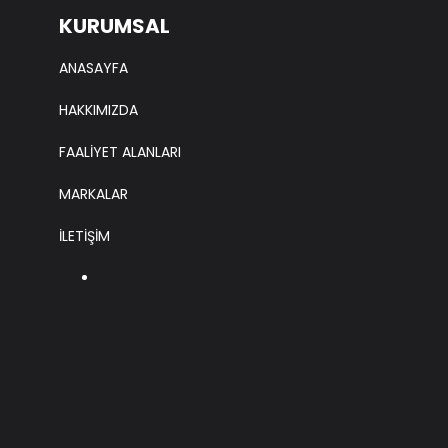
KURUMSAL
ANASAYFA
HAKKIMIZDA
FAALİYET ALANLARI
MARKALAR
İLETİŞİM