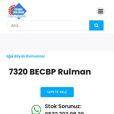
Eğik Bilyalı Rulmanlar
7320 BECBP Rulman
SEPETE EKLE
Stok Sorunuz: