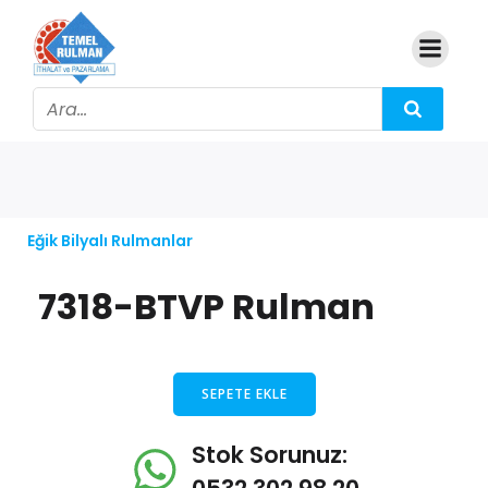
Eğik Bilyalı Rulmanlar
7318-BTVP Rulman
SEPETE EKLE
Stok Sorunuz: