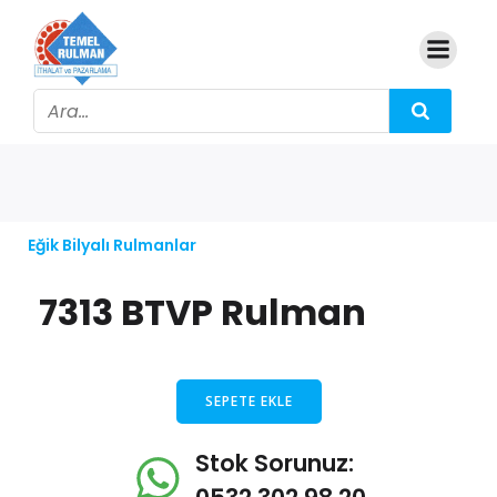
Eğik Bilyalı Rulmanlar
7313 BTVP Rulman
SEPETE EKLE
Stok Sorunuz: