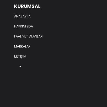
KURUMSAL
ANASAYFA
HAKKIMIZDA
FAALİYET ALANLARI
MARKALAR
İLETİŞİM