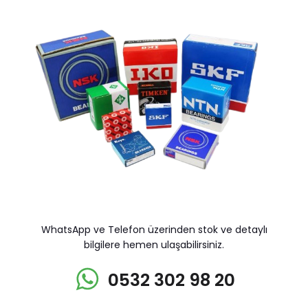
WhatsApp ve Telefon üzerinden stok ve detaylı
bilgilere hemen ulaşabilirsiniz.
0532 302 98 20