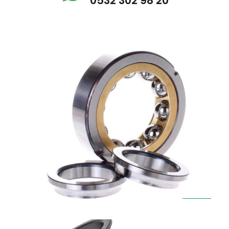
0532 302 98 20