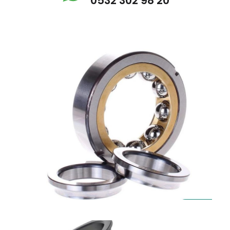
0532 302 98 20