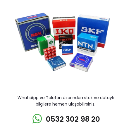
WhatsApp ve Telefon üzerinden stok ve detaylı
bilgilere hemen ulaşabilirsiniz.
0532 302 98 20