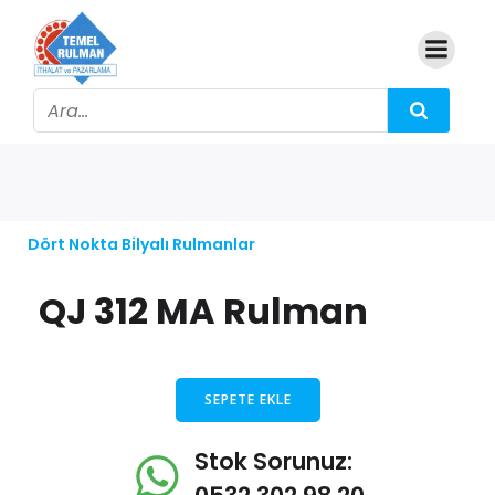
Dört Nokta Bilyalı Rulmanlar
QJ 312 MA Rulman
SEPETE EKLE
Stok Sorunuz: