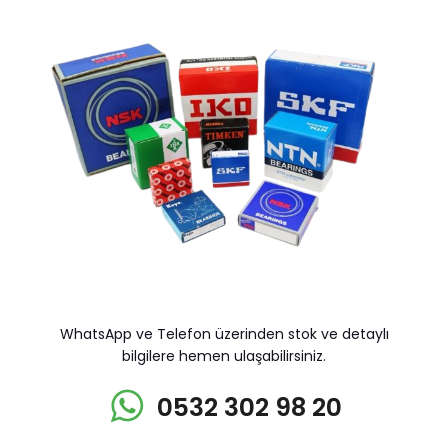
WhatsApp ve Telefon üzerinden stok ve detaylı
bilgilere hemen ulaşabilirsiniz.
0532 302 98 20