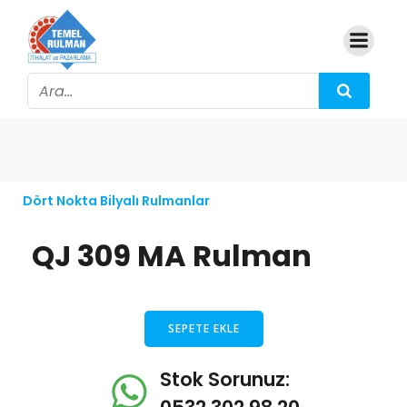
Dört Nokta Bilyalı Rulmanlar
QJ 309 MA Rulman
SEPETE EKLE
Stok Sorunuz: