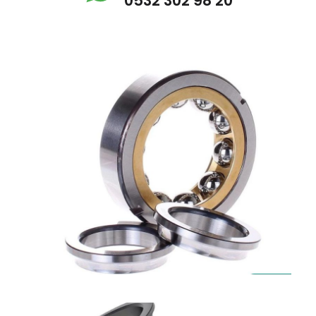
0532 302 98 20