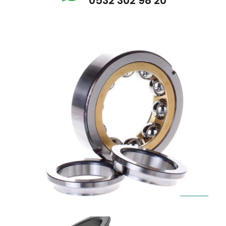
0532 302 98 20