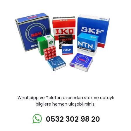
WhatsApp ve Telefon üzerinden stok ve detaylı
bilgilere hemen ulaşabilirsiniz.
0532 302 98 20