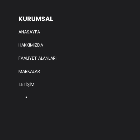
KURUMSAL
ANASAYFA
HAKKIMIZDA
FAALİYET ALANLARI
MARKALAR
İLETİŞİM