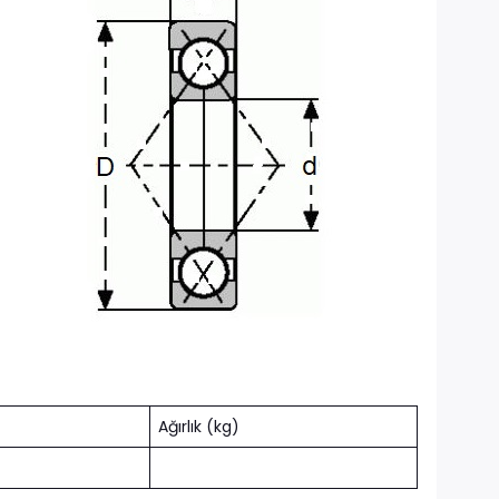
Ağırlık (kg)