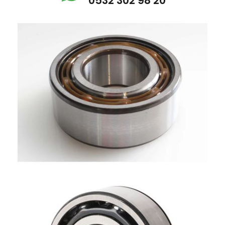
0532 302 98 20