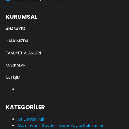
KURUMSAL
ANASAYFA
HAKKIMIZDA
FAALİYET ALANLARI
MARKALAR
İLETİŞİM
KATEGORİLER
Alt Destek Mili
Alüminyum Gövdeli Lineer Kayıcı Rulmanlar