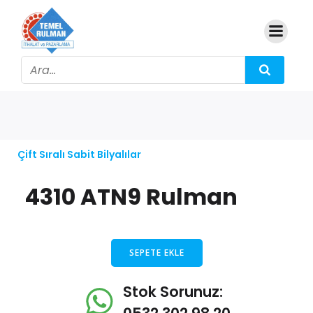
Çift Sıralı Sabit Bilyalılar
4310 ATN9 Rulman
SEPETE EKLE
Stok Sorunuz: