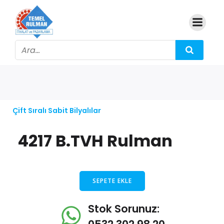
Çift Sıralı Sabit Bilyalılar
4217 B.TVH Rulman
SEPETE EKLE
Stok Sorunuz: