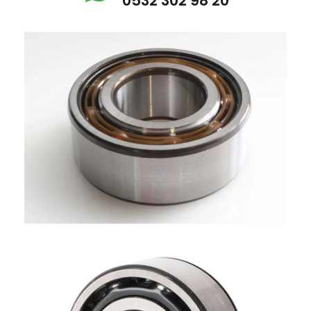
0532 302 98 20