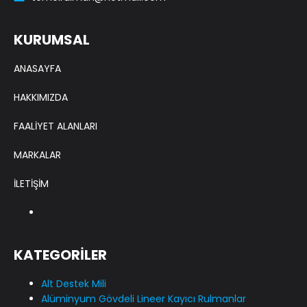
KURUMSAL
ANASAYFA
HAKKIMIZDA
FAALİYET ALANLARI
MARKALAR
İLETİŞİM
KATEGORİLER
Alt Destek Mili
Alüminyum Gövdeli Lineer Kayıcı Rulmanlar