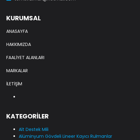
KURUMSAL
ANASAYFA
HAKKIMIZDA
FAALİYET ALANLARI
MARKALAR
İLETİŞİM
KATEGORİLER
Alt Destek Mili
Alüminyum Gövdeli Lineer Kayıcı Rulmanlar