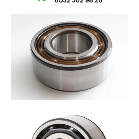
0532 302 98 20