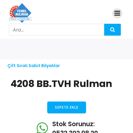
Çift Sıralı Sabit Bilyalılar
4208 BB.TVH Rulman
SEPETE EKLE
Stok Sorunuz: