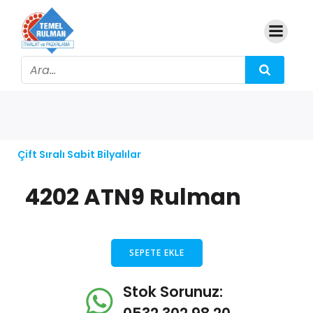
Çift Sıralı Sabit Bilyalılar
4202 ATN9 Rulman
SEPETE EKLE
Stok Sorunuz: