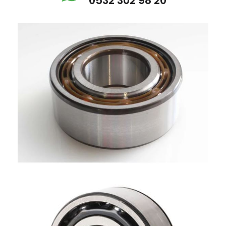
0532 302 98 20