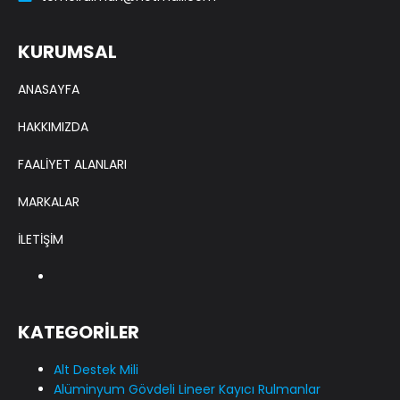
KURUMSAL
ANASAYFA
HAKKIMIZDA
FAALİYET ALANLARI
MARKALAR
İLETİŞİM
KATEGORİLER
Alt Destek Mili
Alüminyum Gövdeli Lineer Kayıcı Rulmanlar