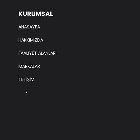
KURUMSAL
ANASAYFA
HAKKIMIZDA
FAALİYET ALANLARI
MARKALAR
İLETİŞİM