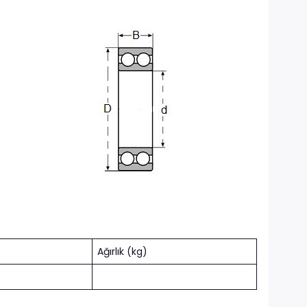
Ağırlık (kg)