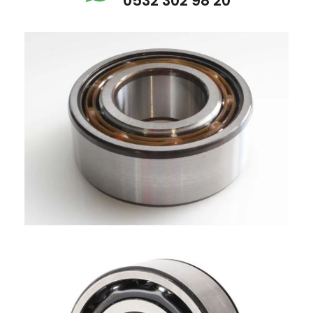
0532 302 98 20