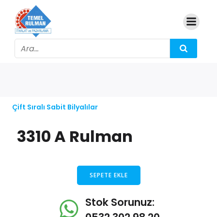
Çift Sıralı Sabit Bilyalılar
3310 A Rulman
SEPETE EKLE
Stok Sorunuz: