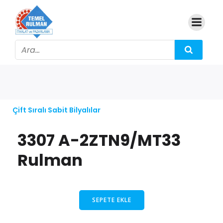
Çift Sıralı Sabit Bilyalılar
3307 A-2ZTN9/MT33
Rulman
SEPETE EKLE