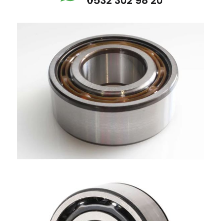
0532 302 98 20