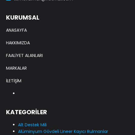
KURUMSAL
ANASAYFA
HAKKIMIZDA
FAALİYET ALANLARI
MARKALAR
İLETİŞİM
KATEGORİLER
Alt Destek Mili
Alüminyum Gövdeli Lineer Kayıcı Rulmanlar