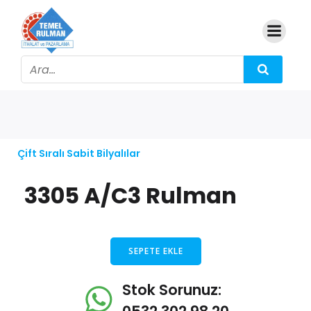
Çift Sıralı Sabit Bilyalılar
3305 A/C3 Rulman
SEPETE EKLE
Stok Sorunuz: