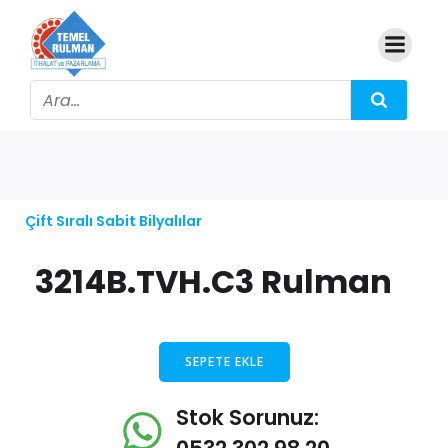
Çift Sıralı Sabit Bilyalılar
3214B.TVH.C3 Rulman
SEPETE EKLE
Stok Sorunuz: