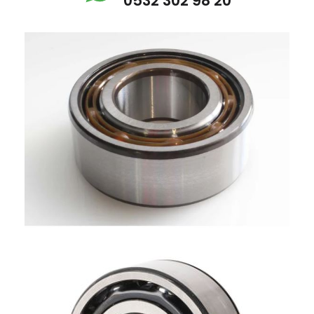
0532 302 98 20