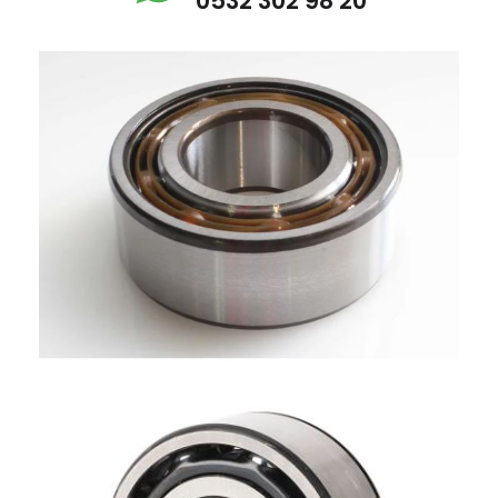
0532 302 98 20