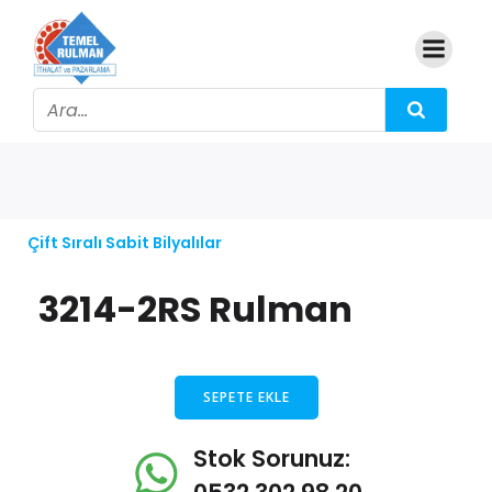
Çift Sıralı Sabit Bilyalılar
3214-2RS Rulman
SEPETE EKLE
Stok Sorunuz: