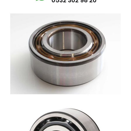
0532 302 98 20