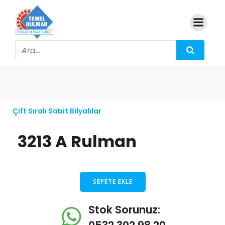
Çift Sıralı Sabit Bilyalılar
3213 A Rulman
SEPETE EKLE
Stok Sorunuz: