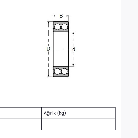
Ağırlık (kg)