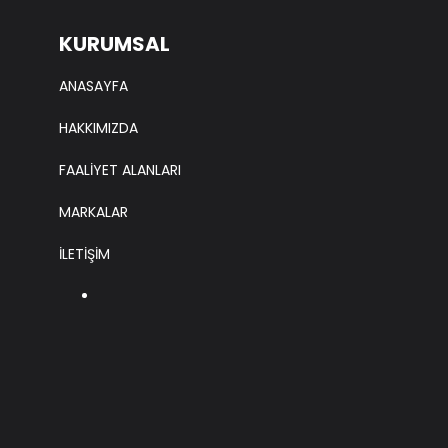
KURUMSAL
ANASAYFA
HAKKIMIZDA
FAALİYET ALANLARI
MARKALAR
İLETİŞİM