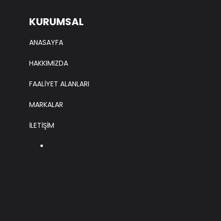
KURUMSAL
ANASAYFA
HAKKIMIZDA
FAALİYET ALANLARI
MARKALAR
İLETİŞİM