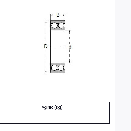
Ağırlık (kg)