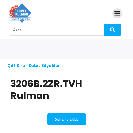
Çift Sıralı Sabit Bilyalılar
3206B.2ZR.TVH
Rulman
SEPETE EKLE