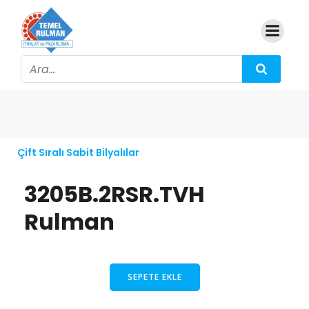
Çift Sıralı Sabit Bilyalılar
3205B.2RSR.TVH
Rulman
SEPETE EKLE