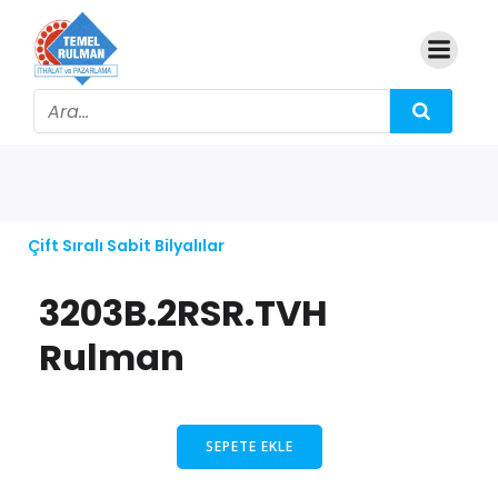
Çift Sıralı Sabit Bilyalılar
3203B.2RSR.TVH
Rulman
SEPETE EKLE