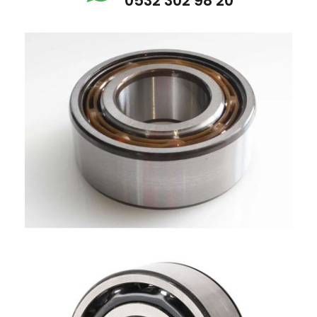
0532 302 98 20