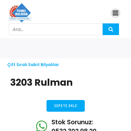
Çift Sıralı Sabit Bilyalılar
3203 Rulman
SEPETE EKLE
Stok Sorunuz: