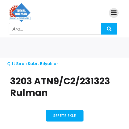
Çift Sıralı Sabit Bilyalılar
3203 ATN9/C2/231323
Rulman
SEPETE EKLE