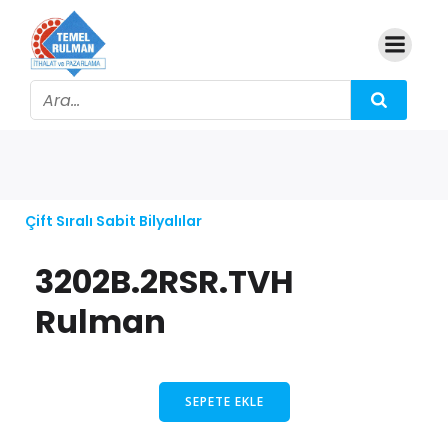
Çift Sıralı Sabit Bilyalılar
3202B.2RSR.TVH
Rulman
SEPETE EKLE