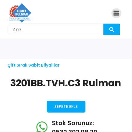
Çift Sıralı Sabit Bilyalılar
3201BB.TVH.C3 Rulman
SEPETE EKLE
Stok Sorunuz: