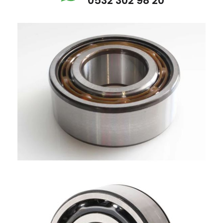
0532 302 98 20